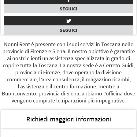
SEGUICI
SEGUICI
Nonni Rent è presente con i suoi servizi in Toscana nelle
provincie di Firenze e Siena. Il nostro obiettivo è garantire
ai nostri clienti un’assistenza specializzata in grado di
coprire tutta la Toscana. La nostra sede è a Cerreto Guidi,
provincia di Firenze, dove operano la divisione
commerciale, l’area consulenza, il magazzino ricambi,
l’assistenza e il centro formazione, mentre a
Buonconvento, provincia di Siena, abbiamo l’officina dove
vengono compiute le riparazioni più impegnative.
Richiedi maggiori informazioni