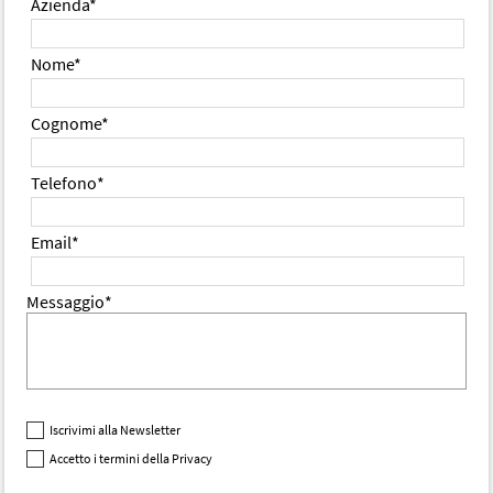
Azienda*
Nome*
Cognome*
Telefono*
Email*
Messaggio*
Iscrivimi alla Newsletter
Accetto i termini della Privacy