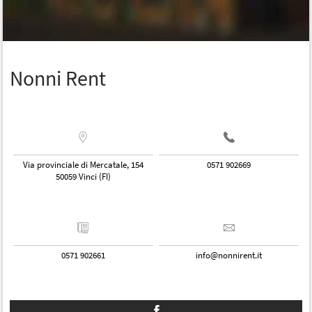
Nonni Rent
Via provinciale di Mercatale, 154
0571 902669
50059 Vinci (FI)
0571 902661
info@nonnirent.it