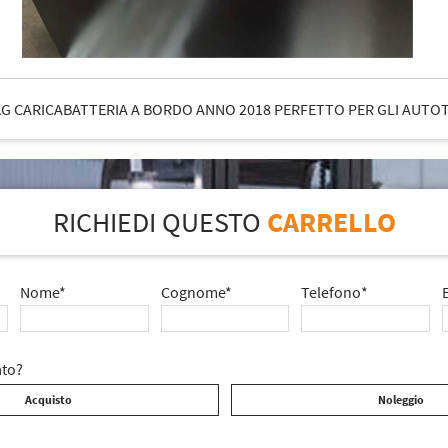
G CARICABATTERIA A BORDO ANNO 2018 PERFETTO PER GLI AUTO
RICHIEDI QUESTO
CARRELLO
Nome*
Cognome*
Telefono*
ato?
Acquisto
Noleggio