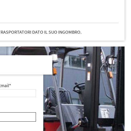
TRASPORTATORI DATO IL SUO INGOMBRO.
Email*