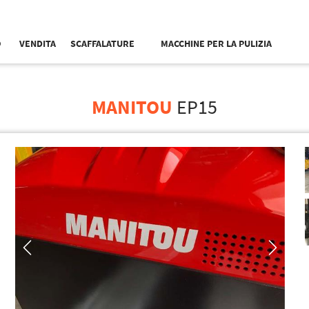
O
VENDITA
SCAFFALATURE
MACCHINE PER LA PULIZIA
MANITOU
EP15